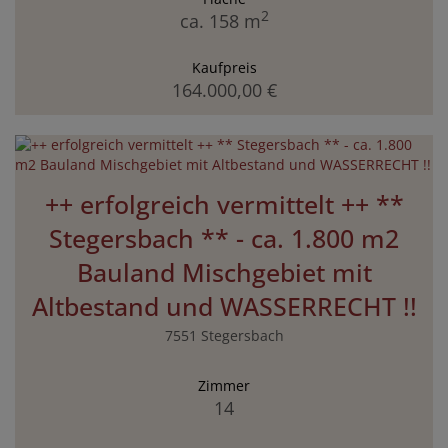
2
ca. 158 m
Kaufpreis
164.000,00 €
++ erfolgreich vermittelt ++ **
Stegersbach ** - ca. 1.800 m2
Bauland Mischgebiet mit
Altbestand und WASSERRECHT !!
7551 Stegersbach
Zimmer
14