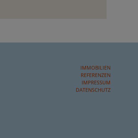
IMMOBILIEN
REFERENZEN
IMPRESSUM
DATENSCHUTZ