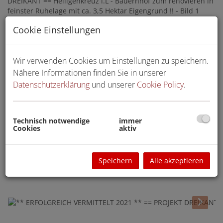
Cookie Einstellungen
Wir verwenden Cookies um Einstellungen zu speichern.
Nähere Informationen finden Sie in unserer
Datenschutzerklärung
und unserer
Cookie Policy
.
Technisch notwendige
immer
Cookies
aktiv
Speichern
Alle akzeptieren