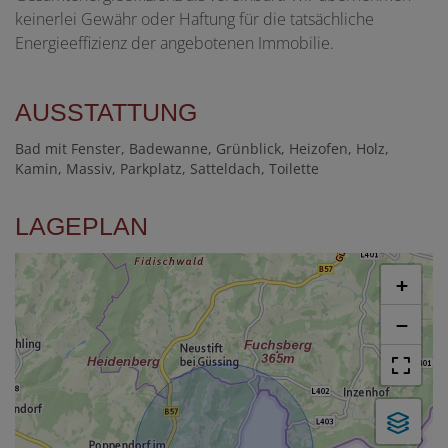
keinerlei Gewähr oder Haftung für die tatsächliche
Energieeffizienz der angebotenen Immobilie.
AUSSTATTUNG
Bad mit Fenster
Badewanne
Grünblick
Heizofen
Holz
Kamin
Massiv
Parkplatz
Satteldach
Toilette
LAGEPLAN
+
−