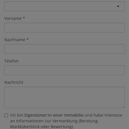
Vorname
Nachname
Telefon
Nachricht
Ich bin
Eigentümer:in einer Immobilie
und habe Interesse
an Informationen zur Vermarktung (Beratung,
Marktüberblick oder Bewertung).