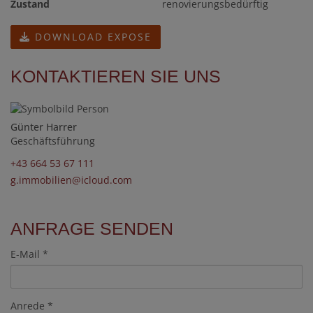
Zustand
renovierungsbedürftig
DOWNLOAD EXPOSE
KONTAKTIEREN SIE UNS
Günter Harrer
Geschäftsführung
+43 664 53 67 111
g.immobilien@icloud.com
ANFRAGE SENDEN
E-Mail
Anrede