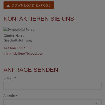
DOWNLOAD EXPOSE
KONTAKTIEREN SIE UNS
Günter Harrer
Geschäftsführung
+43 664 53 67 111
g.immobilien@icloud.com
ANFRAGE SENDEN
E-Mail
Anrede