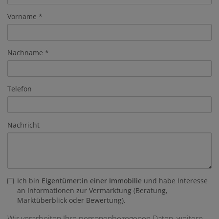
Vorname
Nachname
Telefon
Nachricht
Ich bin
Eigentümer:in einer Immobilie
und habe Interesse
an Informationen zur Vermarktung (Beratung,
Marktüberblick oder Bewertung).
Wir verarbeiten Ihre personenbezogenen Daten, weitere