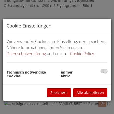
Cookie Einstellungen
Wir verwenden Cookies um Einstellungen zu speichern.
Nähere Informationen finden Sie in unserer
Datenschutzerklärung
und unserer
Cookie Policy
.
Technisch notwendige
immer
Cookies
aktiv
Speichern
Alle akzeptieren