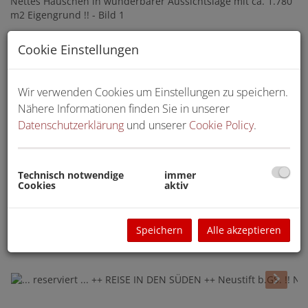
Cookie Einstellungen
Wir verwenden Cookies um Einstellungen zu speichern.
Nähere Informationen finden Sie in unserer
Datenschutzerklärung
und unserer
Cookie Policy
.
Technisch notwendige
immer
Cookies
aktiv
Speichern
Alle akzeptieren