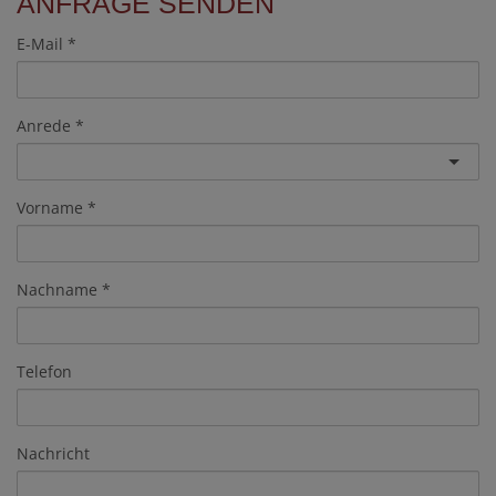
ANFRAGE SENDEN
E-Mail
Anrede
Vorname
Nachname
Telefon
Nachricht