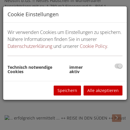
Cookie Einstellungen
Wir verwenden Cookies um Einstellungen zu speichern.
Nähere Informationen finden Sie in unserer
Datenschutzerklärung
und unserer
Cookie Policy
.
Technisch notwendige
immer
Cookies
aktiv
Speichern
Alle akzeptieren