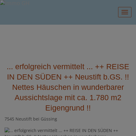
Navig
... erfolgreich vermittelt ... ++ REISE
IN DEN SÜDEN ++ Neustift b.GS. !!
Nettes Häuschen in wunderbarer
Aussichtslage mit ca. 1.780 m2
Eigengrund !!
7545 Neustift bei Güssing