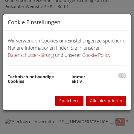
Cookie Einstellungen
Wir verwenden Cookies um Einstellungen zu speichern.
Nähere Informationen finden Sie in unserer
Datenschutzerklärung
und unserer
Cookie Policy
.
Technisch notwendige
immer
Cookies
aktiv
Speichern
Alle akzeptieren