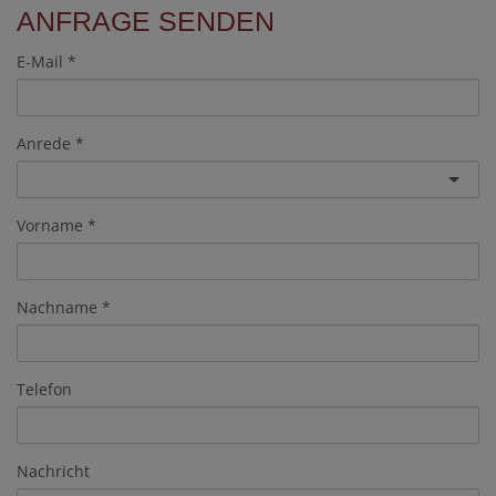
ANFRAGE SENDEN
E-Mail
Anrede
Vorname
Nachname
Telefon
Nachricht