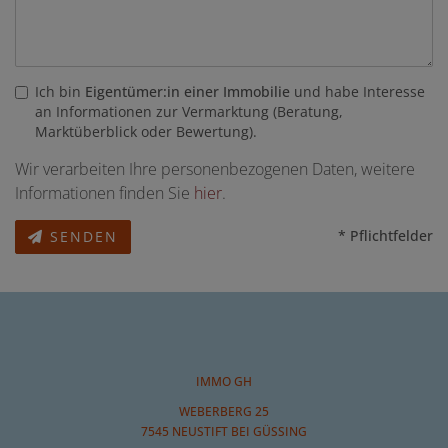
Ich bin
Eigentümer:in einer Immobilie
und habe Interesse
an Informationen zur Vermarktung (Beratung,
Marktüberblick oder Bewertung).
Wir verarbeiten Ihre personenbezogenen Daten, weitere
Informationen finden Sie
hier
.
* Pflichtfelder
SENDEN
IMMO GH
WEBERBERG 25
7545 NEUSTIFT BEI GÜSSING