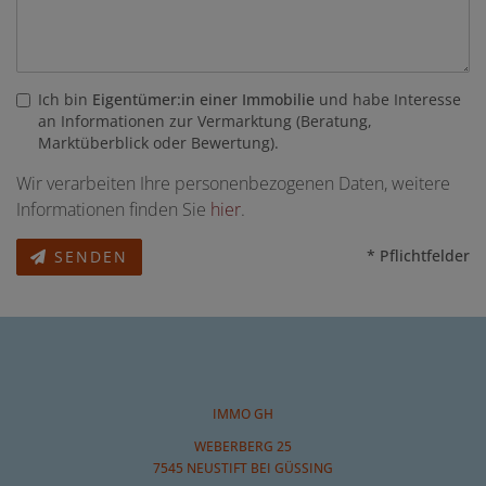
Ich bin
Eigentümer:in einer Immobilie
und habe Interesse
an Informationen zur Vermarktung (Beratung,
Marktüberblick oder Bewertung).
Wir verarbeiten Ihre personenbezogenen Daten, weitere
Informationen finden Sie
hier
.
* Pflichtfelder
SENDEN
IMMO GH
WEBERBERG 25
7545 NEUSTIFT BEI GÜSSING