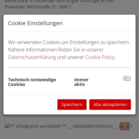
Cookie Einstellungen
Wir verwenden Cookies um Einstellungen zu speichern.
Nähere Informationen finden Sie in unserer
Datenschutzerklärung
und unserer
Cookie Policy
.
Technisch notwendige
immer
Cookies
aktiv
Speichern
Alle akzeptieren