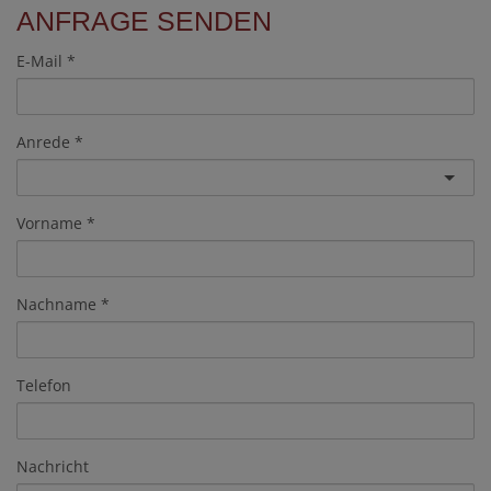
ANFRAGE SENDEN
E-Mail
Anrede
Vorname
Nachname
Telefon
Nachricht