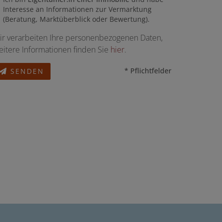
Interesse an Informationen zur Vermarktung
(Beratung, Marktüberblick oder Bewertung).
ir verarbeiten Ihre personenbezogenen Daten,
eitere Informationen finden Sie
hier
.
* Pflichtfelder
SENDEN