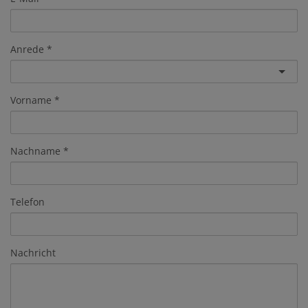
Anrede
Vorname
Nachname
Telefon
Nachricht