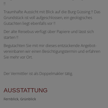
!!
Traumhafte Aussicht mit Blick auf die Burg Güssing !! Das
Grundstück ist voll aufgeschlossen, ein geologisches
Gutachten liegt ebenfalls vor !!
Der alte Reisebus verfügt über Papiere und lässt sich
starten !!
Begutachten Sie mit mir dieses entzückende Angebot-
vereinbaren wir einen Besichtigungstermin und erfahren
Sie mehr vor Ort.
Der Vermittler ist als Doppelmakler tätig.
AUSSTATTUNG
Fernblick
Grünblick