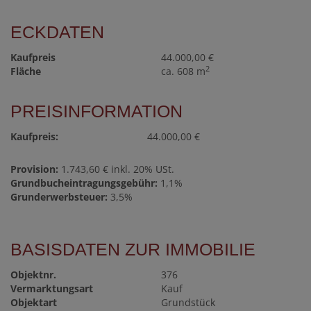
ECKDATEN
Kaufpreis
44.000,00 €
2
Fläche
ca. 608 m
PREISINFORMATION
Kaufpreis:
44.000,00 €
Provision:
1.743,60 € inkl. 20% USt.
Grundbucheintragungsgebühr:
1,1%
Grunderwerbsteuer:
3,5%
BASISDATEN ZUR IMMOBILIE
Objektnr.
376
Vermarktungsart
Kauf
Objektart
Grundstück