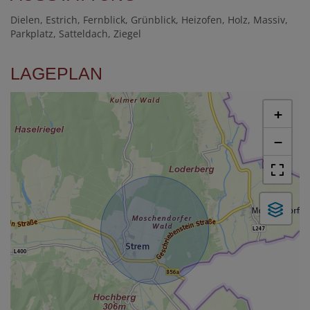
Dielen
Estrich
Fernblick
Grünblick
Heizofen
Holz
Massiv
Parkplatz
Satteldach
Ziegel
LAGEPLAN
+
−