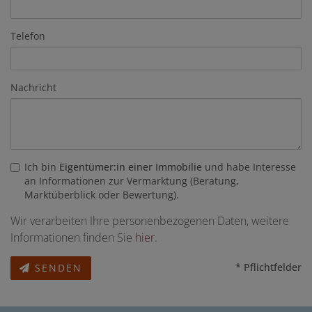
Telefon
Nachricht
Ich bin
Eigentümer:in einer Immobilie
und habe Interesse
an Informationen zur Vermarktung (Beratung,
Marktüberblick oder Bewertung).
Wir verarbeiten Ihre personenbezogenen Daten, weitere
Informationen finden Sie
hier
.
* Pflichtfelder
SENDEN