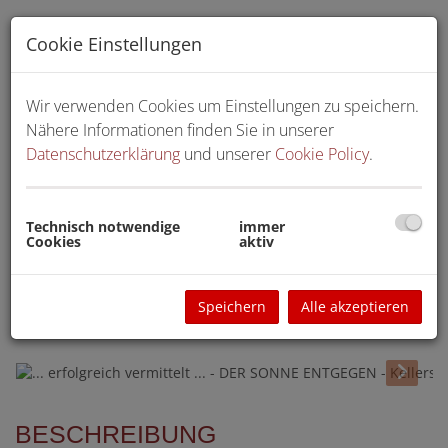
Cookie Einstellungen
Wir verwenden Cookies um Einstellungen zu speichern.
Nähere Informationen finden Sie in unserer
Datenschutzerklärung
und unserer
Cookie Policy
.
Technisch notwendige
immer
Cookies
aktiv
Speichern
Alle akzeptieren
BESCHREIBUNG