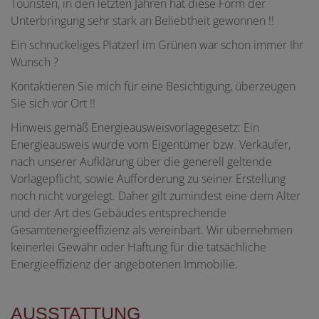
Touristen, in den letzten Jahren hat diese Form der
Unterbringung sehr stark an Beliebtheit gewonnen !!
Ein schnuckeliges Platzerl im Grünen war schon immer Ihr
Wunsch ?
Kontaktieren Sie mich für eine Besichtigung, überzeugen
Sie sich vor Ort !!
Hinweis gemäß Energieausweisvorlagegesetz: Ein
Energieausweis wurde vom Eigentümer bzw. Verkäufer,
nach unserer Aufklärung über die generell geltende
Vorlagepflicht, sowie Aufforderung zu seiner Erstellung
noch nicht vorgelegt. Daher gilt zumindest eine dem Alter
und der Art des Gebäudes entsprechende
Gesamtenergieeffizienz als vereinbart. Wir übernehmen
keinerlei Gewähr oder Haftung für die tatsächliche
Energieeffizienz der angebotenen Immobilie.
AUSSTATTUNG