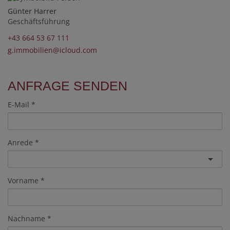
Günter Harrer
Geschäftsführung
+43 664 53 67 111
g.immobilien@icloud.com
ANFRAGE SENDEN
E-Mail
Anrede
Vorname
Nachname