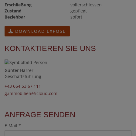
Erschließung
vollerschlossen
Zustand
gepflegt
Beziehbar
sofort
DOWNLOAD EXPOSE
KONTAKTIEREN SIE UNS
Günter Harrer
Geschäftsführung
+43 664 53 67 111
g.immobilien@icloud.com
ANFRAGE SENDEN
E-Mail