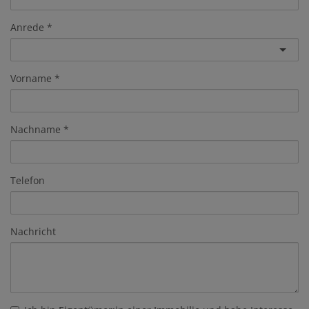
Anrede
Vorname
Nachname
Telefon
Nachricht