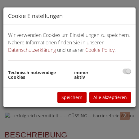
Cookie Einstellungen
Wir verwenden Cookies um Einstellungen zu speichern.
Nähere Informationen finden Sie in unserer
Datenschutzerklärung
und unserer
Cookie Policy
.
Technisch notwendige
immer
Cookies
aktiv
Speichern
Alle akzeptieren
BESCHREIBUNG