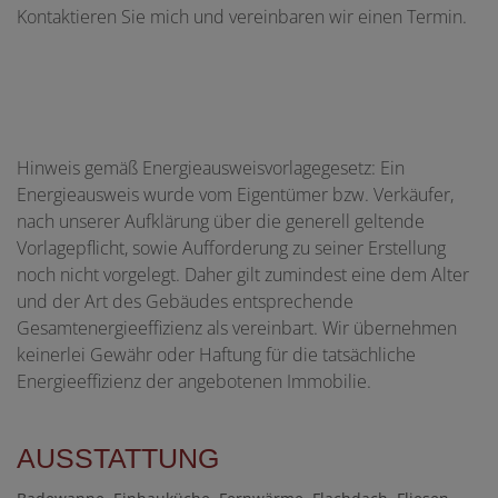
Kontaktieren Sie mich und vereinbaren wir einen Termin.
Hinweis gemäß Energieausweisvorlagegesetz: Ein
Energieausweis wurde vom Eigentümer bzw. Verkäufer,
nach unserer Aufklärung über die generell geltende
Vorlagepflicht, sowie Aufforderung zu seiner Erstellung
noch nicht vorgelegt. Daher gilt zumindest eine dem Alter
und der Art des Gebäudes entsprechende
Gesamtenergieeffizienz als vereinbart. Wir übernehmen
keinerlei Gewähr oder Haftung für die tatsächliche
Energieeffizienz der angebotenen Immobilie.
AUSSTATTUNG