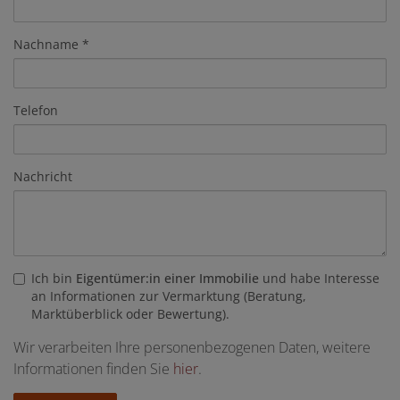
Nachname
Telefon
Nachricht
Ich bin
Eigentümer:in einer Immobilie
und habe Interesse
an Informationen zur Vermarktung (Beratung,
Marktüberblick oder Bewertung).
Wir verarbeiten Ihre personenbezogenen Daten, weitere
Informationen finden Sie
hier
.