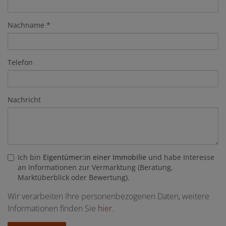
Nachname
Telefon
Nachricht
Ich bin
Eigentümer:in einer Immobilie
und habe Interesse
an Informationen zur Vermarktung (Beratung,
Marktüberblick oder Bewertung).
Wir verarbeiten Ihre personenbezogenen Daten, weitere
Informationen finden Sie
hier
.