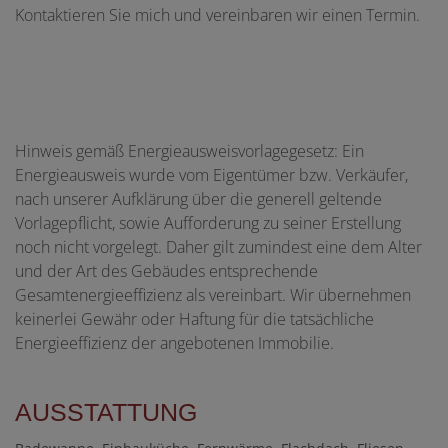
Kontaktieren Sie mich und vereinbaren wir einen Termin.
Hinweis gemäß Energieausweisvorlagegesetz: Ein
Energieausweis wurde vom Eigentümer bzw. Verkäufer,
nach unserer Aufklärung über die generell geltende
Vorlagepflicht, sowie Aufforderung zu seiner Erstellung
noch nicht vorgelegt. Daher gilt zumindest eine dem Alter
und der Art des Gebäudes entsprechende
Gesamtenergieeffizienz als vereinbart. Wir übernehmen
keinerlei Gewähr oder Haftung für die tatsächliche
Energieeffizienz der angebotenen Immobilie.
AUSSTATTUNG