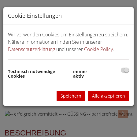
Cookie Einstellungen
Wir verwenden Cookies um Einstellungen zu speichern.
Nähere Informationen finden Sie in unserer
Datenschutzerklärung
und unserer
Cookie Policy
.
Technisch notwendige
immer
Cookies
aktiv
Speichern
Alle akzeptieren
BESCHREIBUNG