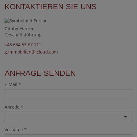
KONTAKTIEREN SIE UNS
Günter Harrer
Geschäftsführung
+43 664 53 67 111
g.immobilien@icloud.com
ANFRAGE SENDEN
E-Mail
Anrede
Vorname