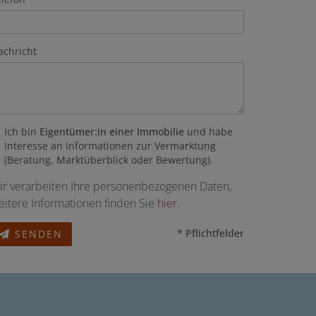
achricht
Ich bin
Eigentümer:in einer Immobilie
und habe
Interesse an Informationen zur Vermarktung
(Beratung, Marktüberblick oder Bewertung).
ir verarbeiten Ihre personenbezogenen Daten,
eitere Informationen finden Sie
hier
.
* Pflichtfelder
SENDEN