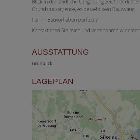
Blick in die ländliche Umgebung zeichnet dieses 
Grundstücksgrenze, es besteht kein Bauzwang.
Für ihr Bauvorhaben perfekt ?
Kontaktieren Sie mich und vereinbaren wir einen
AUSSTATTUNG
Grünblick
LAGEPLAN