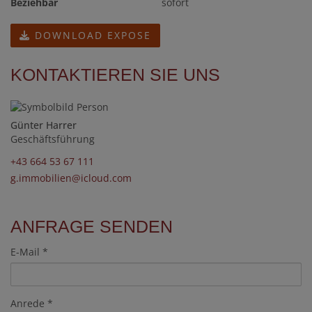
Beziehbar
sofort
DOWNLOAD EXPOSE
KONTAKTIEREN SIE UNS
Günter Harrer
Geschäftsführung
+43 664 53 67 111
g.immobilien@icloud.com
ANFRAGE SENDEN
E-Mail
Anrede