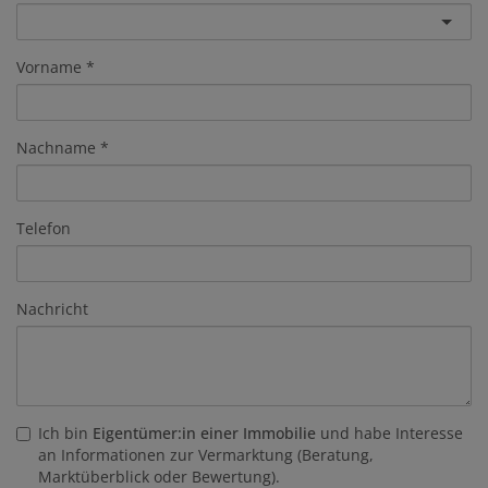
Vorname
Nachname
Telefon
Nachricht
Ich bin
Eigentümer:in einer Immobilie
und habe Interesse
an Informationen zur Vermarktung (Beratung,
Marktüberblick oder Bewertung).