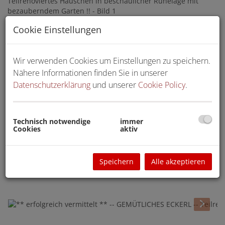
Cookie Einstellungen
Wir verwenden Cookies um Einstellungen zu speichern.
Nähere Informationen finden Sie in unserer
Datenschutzerklärung
und unserer
Cookie Policy
.
Technisch notwendige
immer
Cookies
aktiv
Speichern
Alle akzeptieren