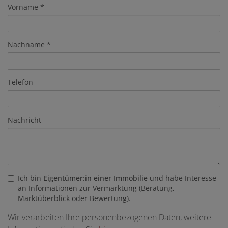
Vorname
Nachname
Telefon
Nachricht
Ich bin
Eigentümer:in einer Immobilie
und habe Interesse
an Informationen zur Vermarktung (Beratung,
Marktüberblick oder Bewertung).
Wir verarbeiten Ihre personenbezogenen Daten, weitere