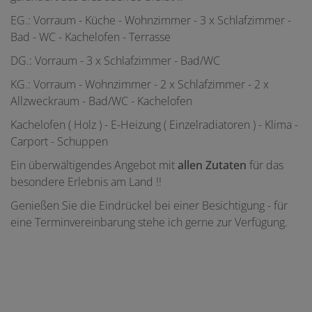
EG.: Vorraum - Küche - Wohnzimmer - 3 x Schlafzimmer -
Bad - WC - Kachelofen - Terrasse
DG.: Vorraum - 3 x Schlafzimmer - Bad/WC
KG.: Vorraum - Wohnzimmer - 2 x Schlafzimmer - 2 x
Allzweckraum - Bad/WC - Kachelofen
Kachelofen ( Holz ) - E-Heizung ( Einzelradiatoren ) - Klima -
Carport - Schuppen
Ein überwältigendes Angebot mit
allen Zutaten
für das
besondere Erlebnis am Land !!
Genießen Sie die Eindrückel bei einer Besichtigung - für
eine Terminvereinbarung stehe ich gerne zur Verfügung.