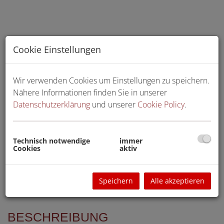
Cookie Einstellungen
Wir verwenden Cookies um Einstellungen zu speichern.
Nähere Informationen finden Sie in unserer
Datenschutzerklärung
und unserer
Cookie Policy
.
Technisch notwendige
immer
Cookies
aktiv
Speichern
Alle akzeptieren
BESCHREIBUNG