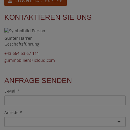
DOWNLOAD EXPOSE
KONTAKTIEREN SIE UNS
Günter Harrer
Geschäftsführung
+43 664 53 67 111
g.immobilien@icloud.com
ANFRAGE SENDEN
E-Mail
Anrede