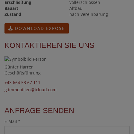
Erschließung
vollerschlossen
Bauart
Altbau
Zustand
nach Vereinbarung
DOWNLOAD EXPOSE
KONTAKTIEREN SIE UNS
Günter Harrer
Geschäftsführung
+43 664 53 67 111
g.immobilien@icloud.com
ANFRAGE SENDEN
E-Mail