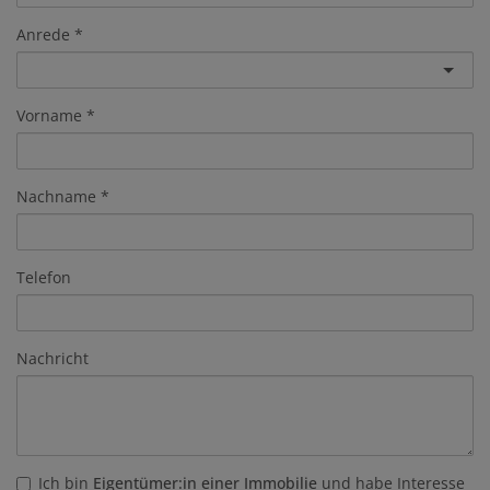
Anrede
Vorname
Nachname
Telefon
Nachricht
Ich bin
Eigentümer:in einer Immobilie
und habe Interesse