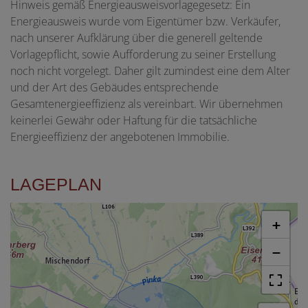
Hinweis gemäß Energieausweisvorlagegesetz: Ein
Energieausweis wurde vom Eigentümer bzw. Verkäufer,
nach unserer Aufklärung über die generell geltende
Vorlagepflicht, sowie Aufforderung zu seiner Erstellung
noch nicht vorgelegt. Daher gilt zumindest eine dem Alter
und der Art des Gebäudes entsprechende
Gesamtenergieeffizienz als vereinbart. Wir übernehmen
keinerlei Gewähr oder Haftung für die tatsächliche
Energieeffizienz der angebotenen Immobilie.
LAGEPLAN
+
−