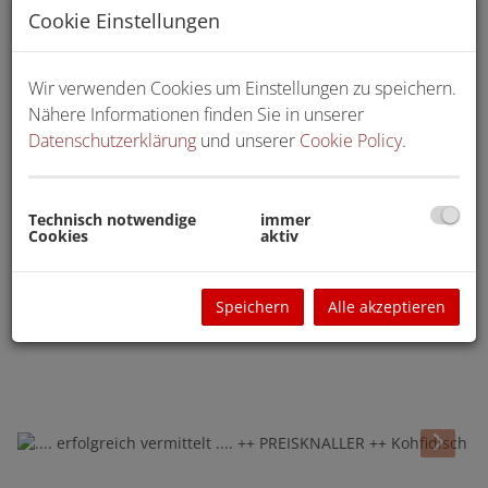
Cookie Einstellungen
Wir verwenden Cookies um Einstellungen zu speichern.
Nähere Informationen finden Sie in unserer
Datenschutzerklärung
und unserer
Cookie Policy
.
Technisch notwendige
immer
Cookies
aktiv
Speichern
Alle akzeptieren