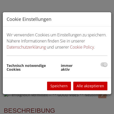
Cookie Einstellungen
Wir verwenden Cookies um Einstellungen zu speichern.
Nähere Informationen finden Sie in unserer
Datenschutzerklärung
und unserer
Cookie Policy
.
Technisch notwendige
immer
Cookies
aktiv
Speichern
Alle akzeptieren
BESCHREIBUNG