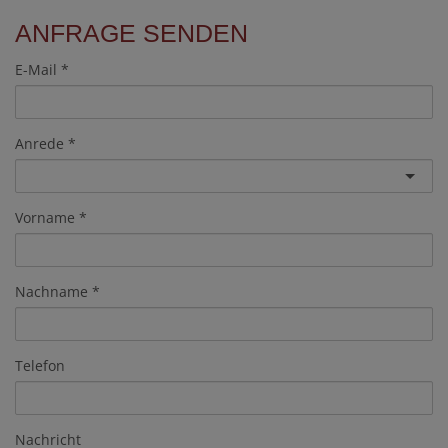
ANFRAGE SENDEN
E-Mail
Anrede
Vorname
Nachname
Telefon
Nachricht